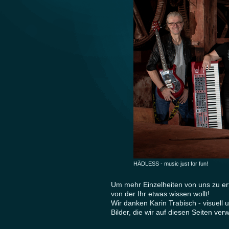
HÄDLESS - music just for fun!
Um mehr Einzelheiten von uns zu er
von der Ihr etwas wissen wollt!
Wir danken Karin Trabisch - visuell u
Bilder, die wir auf diesen Seiten ve