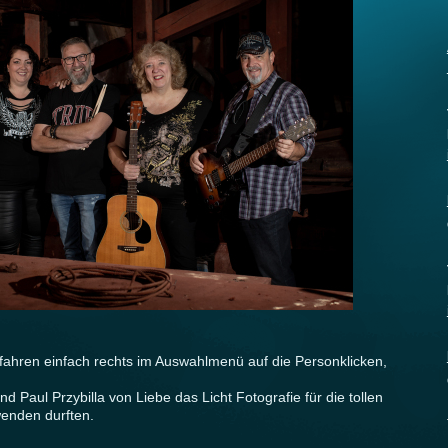
fahren einfach rechts im Auswahlmenü auf die Personklicken,
nd Paul Przybilla von Liebe das Licht Fotografie für die tollen
rwenden durften.